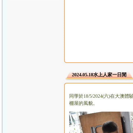
2024.05.18水上人家一日閒
同學於18/5/2024(六)
棚屋的風貌。