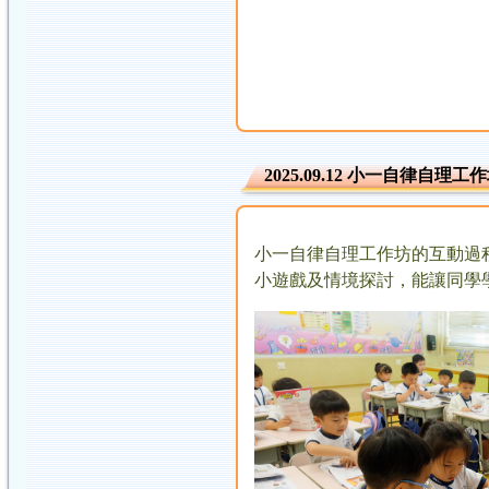
2025.09.12 小一自律自
小一自律自理工作坊的互動過
小遊戲及情境探討，能讓同學