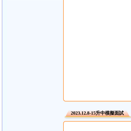
2023.12.8-15升中模擬面試