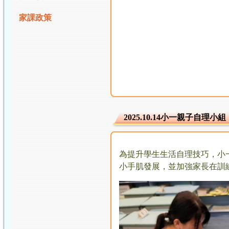
家課政策
2025.10.14小一親子自理小組
為提升學生生活自理技巧，小
小手肌發展，並加強家長在訓