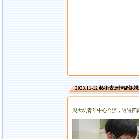
2023.11-12 藝術表達情緒認
與大坑青年中心合辦，透過四