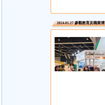
2024.01.27 參觀教育及職業