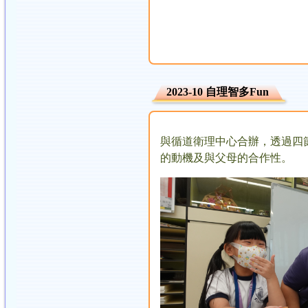
2023-10 自理智多Fun
與循道衛理中心合辦，透過四
的動機及與父母的合作性。