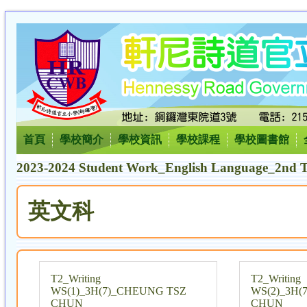
首頁
學校簡介
學校資訊
學校課程
學校圖書館
2023-2024 Student Work_English Language_2nd T
英文科
T2_Writing
T2_Writing
WS(1)_3H(7)_CHEUNG TSZ
WS(2)_3H(
CHUN
CHUN