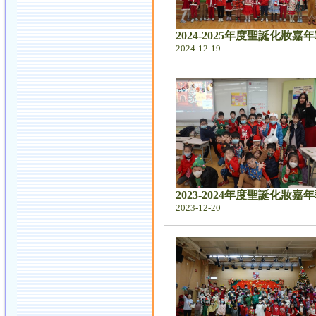
2024-2025年度聖誕化妝嘉
2024-12-19
2023-2024年度聖誕化妝嘉
2023-12-20