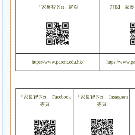
「家長智 Net」網頁
訂閱「家長智
https://www.parent.edu.hk/
https://www.pa
「家長智 Net」 Facebook
「家長智 Net」 Instagram
專頁
專頁