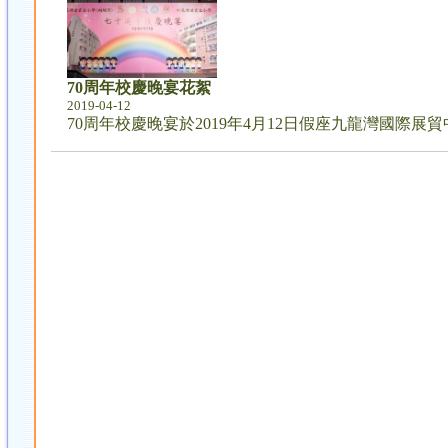
70周年校慶晚宴花絮
2019-04-12
70周年校慶晚宴於2019年4月12日假座九龍灣國際展