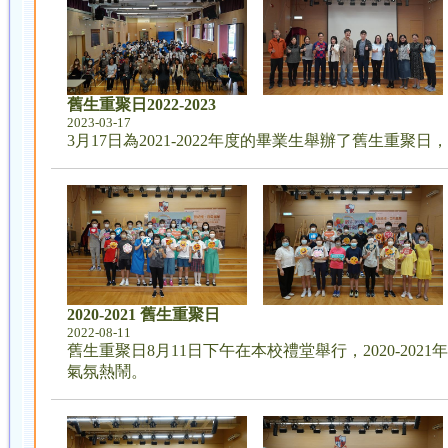
舊生重聚日2022-2023
2023-03-17
3月17日為2021-2022年度的畢業生舉辦了舊
2020-2021 舊生重聚日
2022-08-11
舊生重聚日8月11日下午在本校禮堂舉行，2020-
氣氛熱鬧。