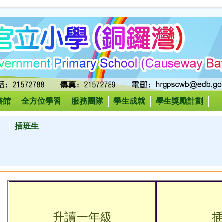
書館
全方位學習
服務團隊
學生成就
學生獎勵計劃
插班生
升讀一年級