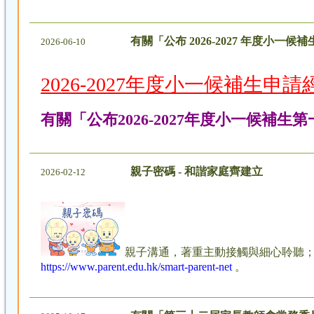
有關「公布 2026-2027 年度小一
2026-06-10
2026-2027
年度小一候補生申請
有關「公布2026-2027年度小一候補生
親子密碼 - 和諧家庭齊建立
2026-02-12
親子溝通，著重主動接觸與細心聆聽；
https://www.parent.edu.hk/smart-parent-net
。