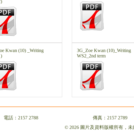
)
oe Kwan (10) _Writing
3G_Zoe Kwan (10)_Writing
)
WS2_2nd term
電話：2157 2788
傳真：2157 2789
© 2026 圖片及資料版權所有