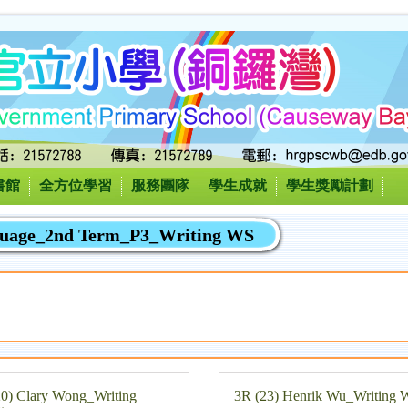
書館
全方位學習
服務團隊
學生成就
學生獎勵計劃
guage_2nd Term_P3_Writing WS
20) Clary Wong_Writing
3R (23) Henrik Wu_Writing 