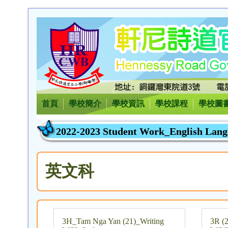
首頁
學校簡介
學校資訊
學校課程
學校圖
2022-2023 Student Work_English Lan
英文科
3H_Tam Nga Yan (21)_Writing
3R (