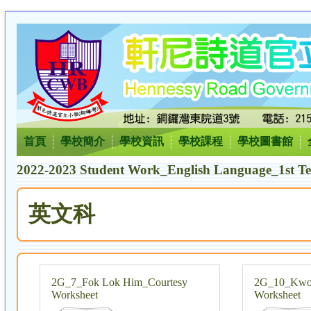
首頁
學校簡介
學校資訊
學校課程
學校圖書館
2022-2023 Student Work_English Language_1st 
英文科
2G_7_Fok Lok Him_Courtesy
2G_10_Kwok
Worksheet
Worksheet