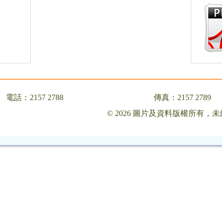
電話：2157 2788
傳真：2157 2789
© 2026 圖片及資料版權所有