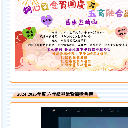
2024-2025年度 六年級畢業暨頒獎典禮