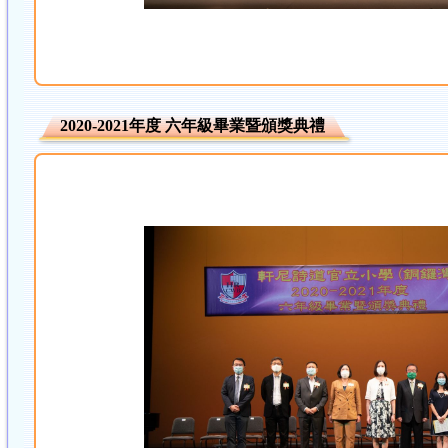
2020-2021年度 六年級畢業暨頒獎典禮