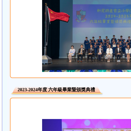
2023-2024年度 六年級畢業暨頒獎典禮