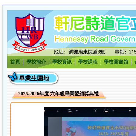
首頁
學校簡介
學校資訊
學校課程
學校圖書館
畢業生園地
2025-2026年度 六年級畢業暨頒獎典禮