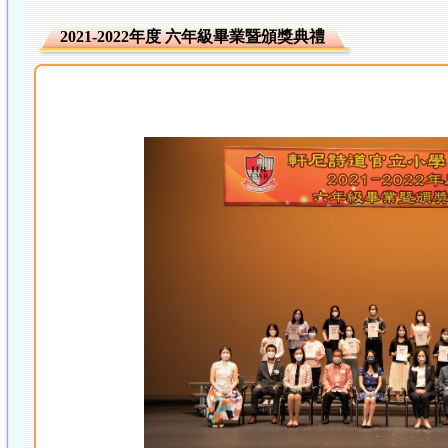
2021-2022年度 六年級畢業暨頒獎典禮