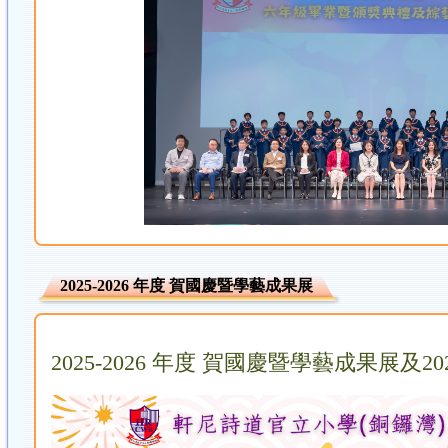
2025-2026 年度 賀國慶暨學藝成果展
2025-2026 年度 賀國慶暨學藝成果展及2