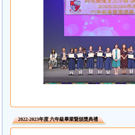
2022-2023年度 六年級畢業暨頒獎典禮