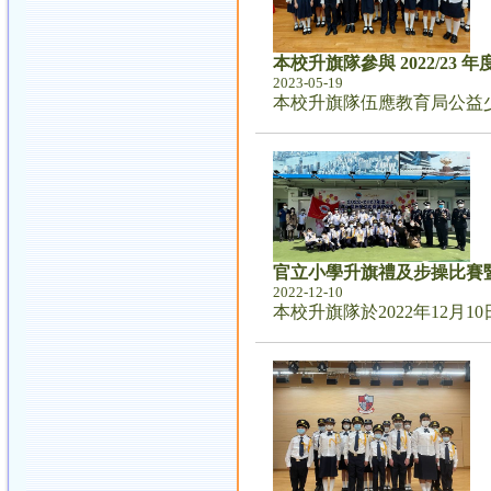
本校升旗隊參與 2022/23
2023-05-19
本校升旗隊伍應教育局公益少年
官立小學升旗禮及步操比賽
2022-12-10
本校升旗隊於2022年12