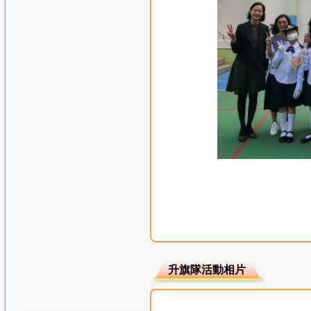
升旗隊活動相片