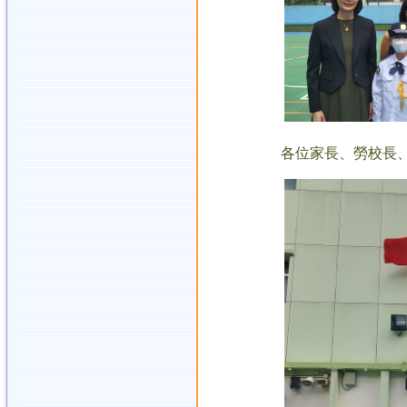
各位家長、勞校長、老師