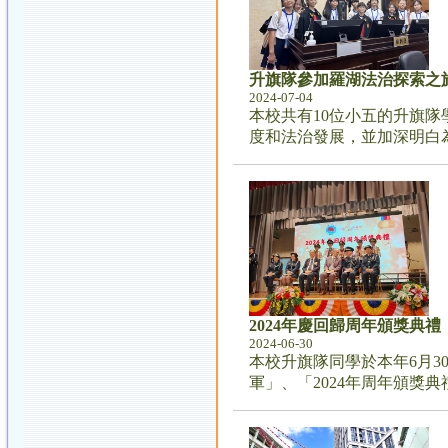
升旗隊參加羅湖法治探索之
2024-07-04
本校共有10位小五的升旗
度和法治發展，並加深明白
2024年慶回歸周年頒獎典禮
2024-06-30
本校升旗隊同學於本年6月3
軍」、「2024年周年頒獎