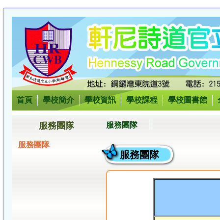
首頁
學校簡介
學校資訊
學校課程
學校圖書館
服務團隊
服務團隊
服務團隊
服務團隊