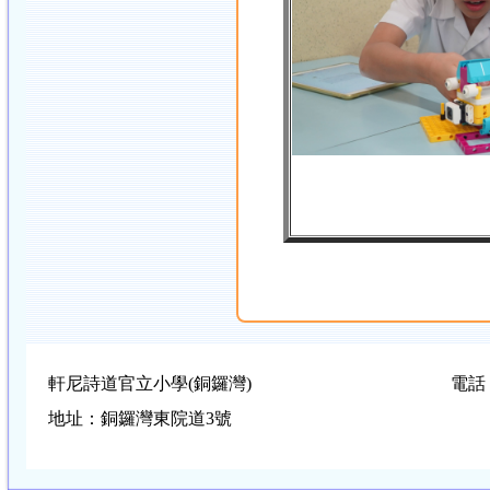
軒尼詩道官立小學(銅鑼灣)
電話：
地址：銅鑼灣東院道3號