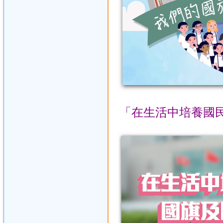
「在生活中培養國