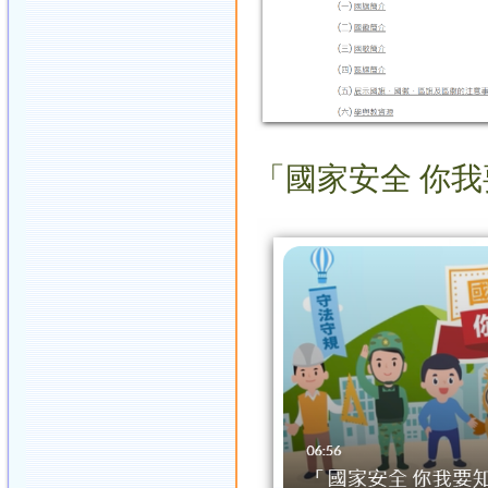
「國家安全 你