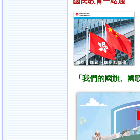
國民教育一站通
「我們的國旗、國