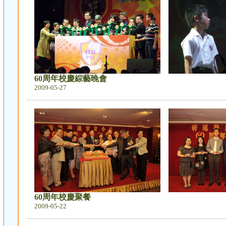
60周年校慶綜藝晚會
2009-05-27
60周年校慶聚餐
2009-05-22