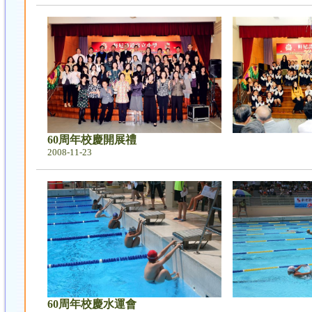
60周年校慶開展禮
2008-11-23
60周年校慶水運會