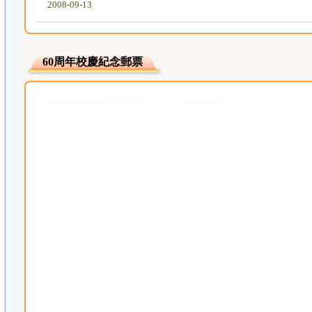
2008-09-13
60周年校慶紀念郵票