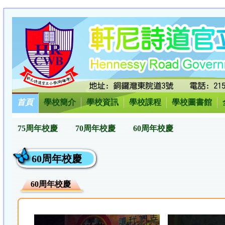
首頁
學校簡介
學校資訊
學校課程
學校圖書館
75周年校慶
70周年校慶
60周年校慶
60周年校慶
60周年校慶