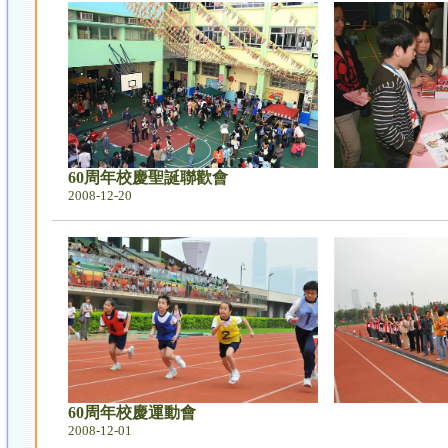
60周年校慶聖誕聯歡會
2008-12-20
60周年校慶運動會
2008-12-01