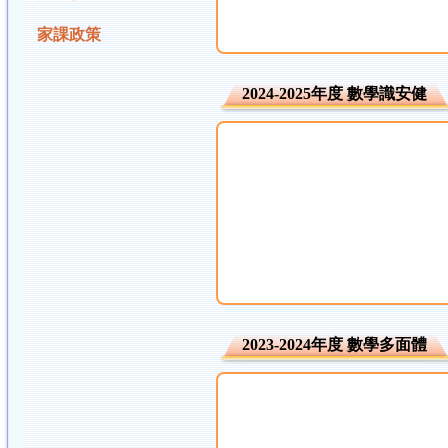
家課政策
2024-2025年度 數學識安健
2023-2024年度 數學多面體