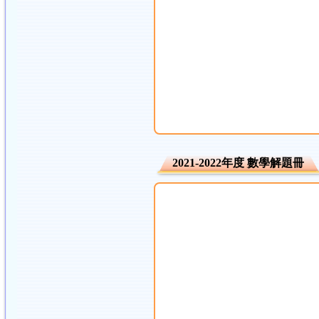
2021-2022年度 數學解題冊