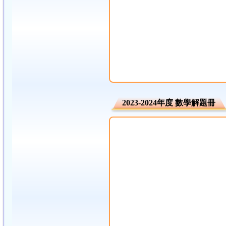
2023-2024年度 數學解題冊