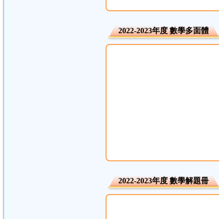
2022-2023年度 數學多面體
2022-2023年度 數學解題冊