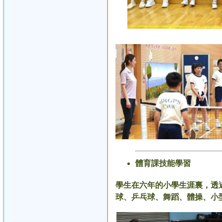
體育課技能學習
學生在六年的小學生涯裏，透
球、乒乓球、舞蹈、體操、小