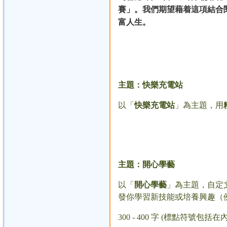
賽」。我們期望藉着這項結合
富人生。
主題：快樂充電站
以「
快樂充電站
」為主題，用
主題：開心學藝
以「
開心學藝
」為主題，自定
發你學習新技能或培養興趣（
300 - 400 字 (標點符號包括在內