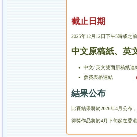
截止日期
2025年12月12日下午5時或
中文原稿紙、英
中文/ 英文雙面原稿紙連
參賽表格連結
結果公布
比賽結果將於2026年4月公
得獎作品將於4月下旬起在香