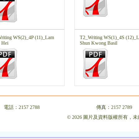
riting WS(2)_4P (11)_Lam
T2_Writing WS(1)_4S (12)_L
 Hei
Shun Kwong Basil
電話：2157 2788
傳真：2157 2789
© 2026 圖片及資料版權所有