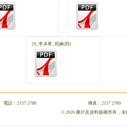
2S_李卓希_寫練(四)
電話：2157 2788
傳真：2157 2789
© 2026 圖片及資料版權所有