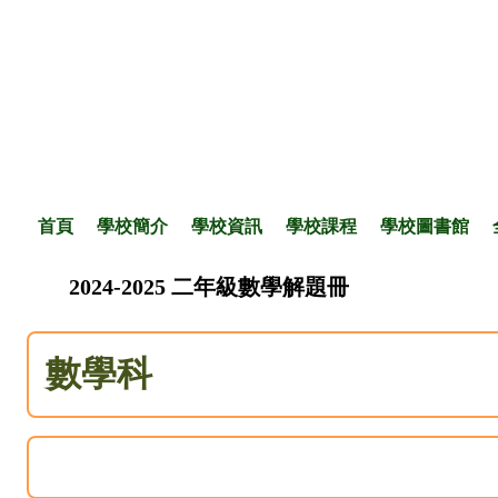
首頁
學校簡介
學校資訊
學校課程
學校圖書館
2024-2025 二年級數學解題冊
數學科