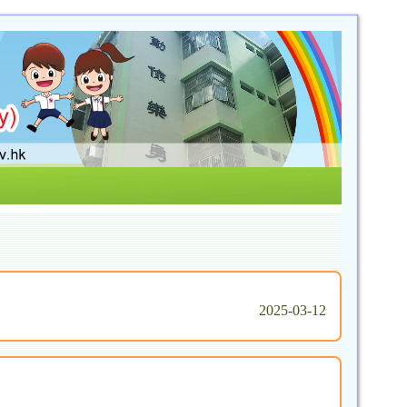
2025-03-12