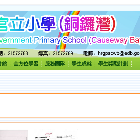
書館
全方位學習
服務團隊
學生成就
學生獎勵計劃