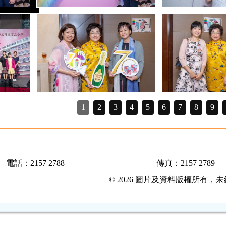
1
2
3
4
5
6
7
8
9
電話：2157 2788
傳真：2157 2789
© 2026 圖片及資料版權所有