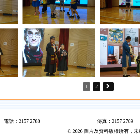
1
2
電話：2157 2788
傳真：2157 2789
© 2026 圖片及資料版權所有