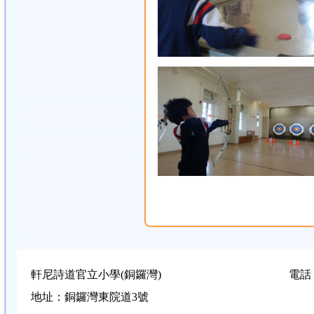
軒尼詩道官立小學(銅鑼灣)
電話：
地址：銅鑼灣東院道3號