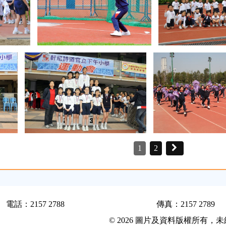
1
2
電話：2157 2788
傳真：2157 2789
© 2026 圖片及資料版權所有