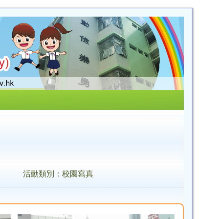
活動類別：校園寫真