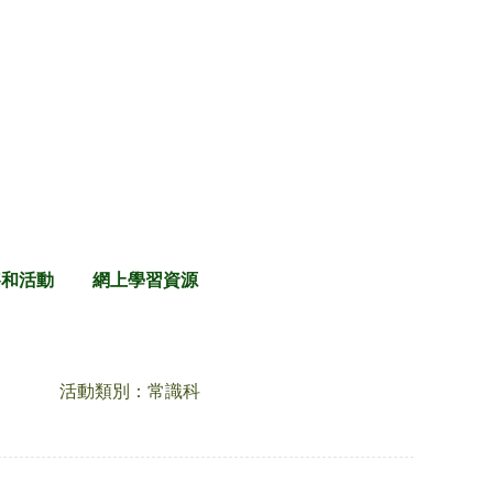
賽和活動
網上學習資源
活動類別：常識科