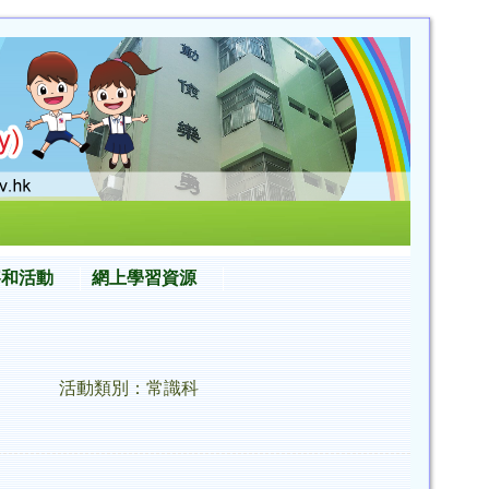
賽和活動
網上學習資源
活動類別：常識科