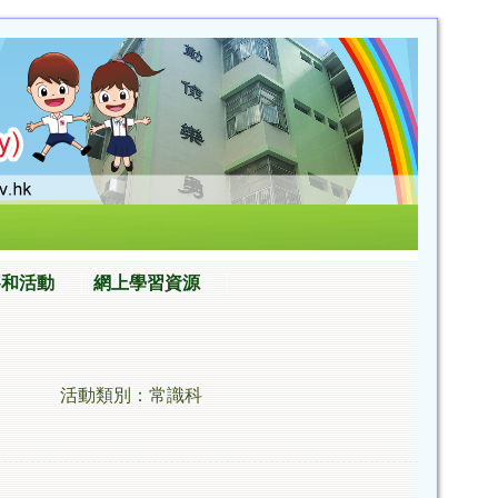
賽和活動
網上學習資源
活動類別：常識科