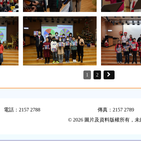
1
2
電話：2157 2788
傳真：2157 2789
© 2026 圖片及資料版權所有