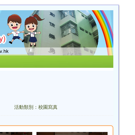
活動類別：校園寫真