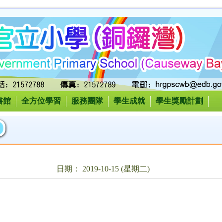
書館
全方位學習
服務團隊
學生成就
學生獎勵計劃
日期： 2019-10-15 (星期二)