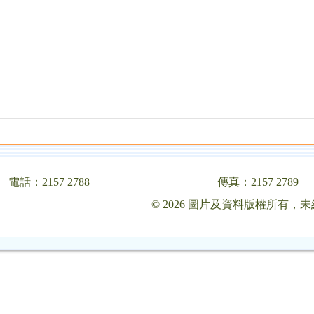
電話：2157 2788
傳真：2157 2789
© 2026 圖片及資料版權所有