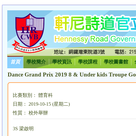
首頁
學校簡介
學校資訊
學校課程
學校圖書館
Dance Grand Prix 2019 8 & Under kids Troupe G
比賽類別： 體育科
日期： 2019-10-15 (星期二)
性質： 校外舉辦
3S 梁啟明